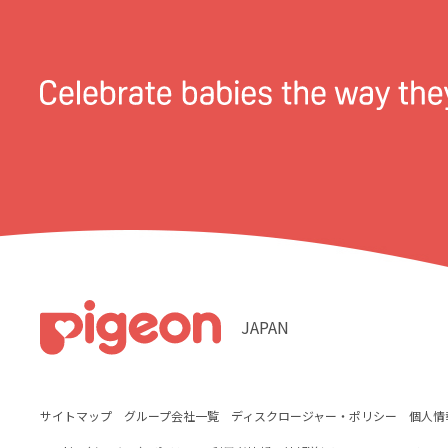
JAPAN
サイトマップ
グループ会社一覧
ディスクロージャー・ポリシー
個人情