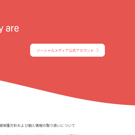
ソーシャルメディア公式アカウント
報保護方針および個人情報の取り扱いについて