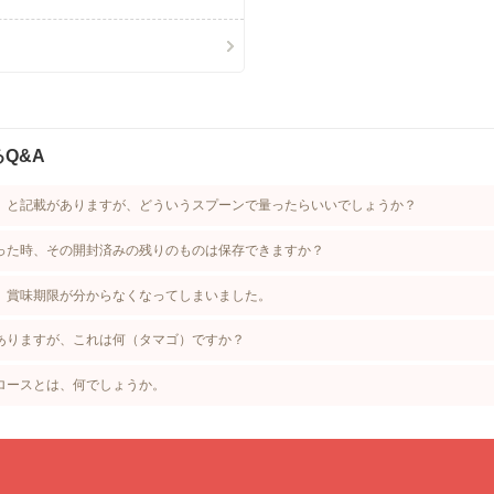
Q&A
」と記載がありますが、どういうスプーンで量ったらいいでしょうか？
った時、その開封済みの残りのものは保存できますか？
、賞味期限が分からなくなってしまいました。
ありますが、これは何（タマゴ）ですか？
ロースとは、何でしょうか。