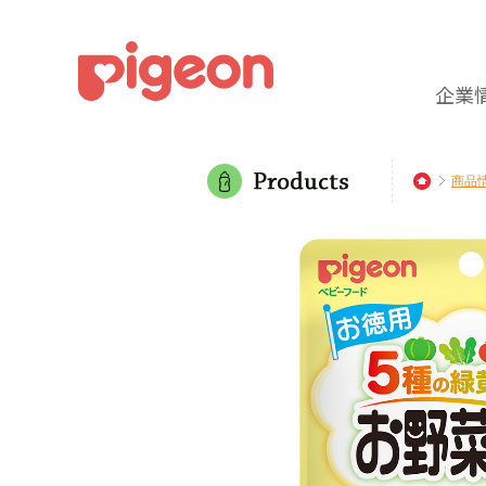
企業
商品