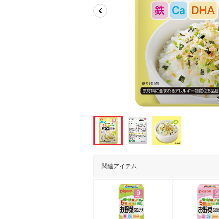
関連アイテム