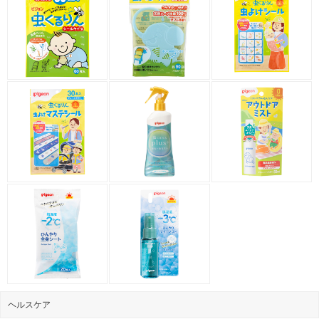
ヘルスケア