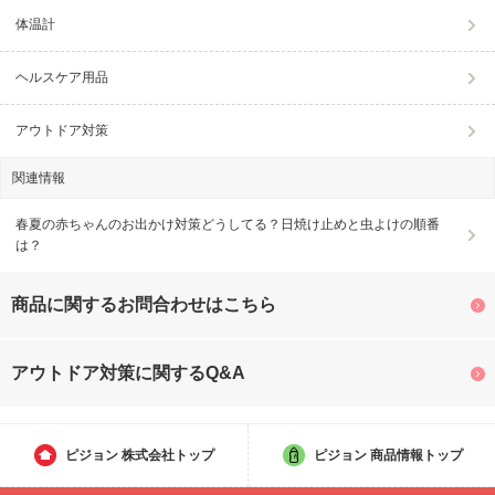
体温計
ヘルスケア用品
アウトドア対策
関連情報
春夏の赤ちゃんのお出かけ対策どうしてる？日焼け止めと虫よけの順番
は？
商品に関するお問合わせはこちら
アウトドア対策に関するQ&A
ピジョン
株式会社トップ
ピジョン
商品情報トップ