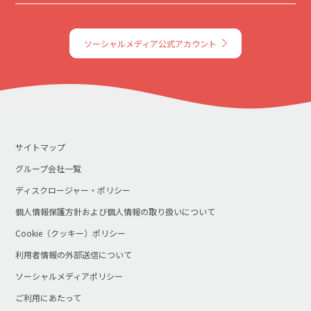
ソーシャルメディア公式アカウント
サイトマップ
グループ会社一覧
ディスクロージャー・ポリシー
個人情報保護方針および個人情報の取り扱いについて
Cookie（クッキー）ポリシー
利用者情報の外部送信について
ソーシャルメディアポリシー
ご利用にあたって