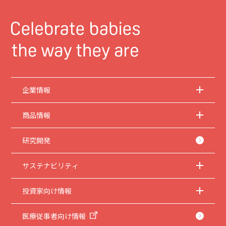
企業情報
商品情報
研究開発
サステナビリティ
投資家向け情報
医療従事者向け情報