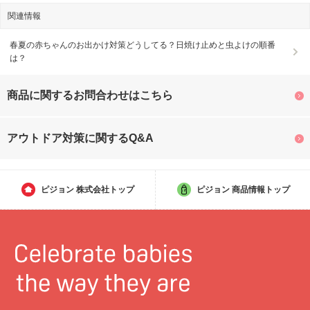
関連情報
春夏の赤ちゃんのお出かけ対策どうしてる？日焼け止めと虫よけの順番
は？
商品に関するお問合わせはこちら
アウトドア対策に関するQ&A
ピジョン
株式会社トップ
ピジョン
商品情報トップ