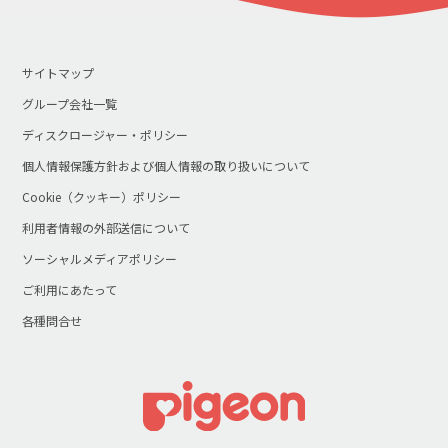
サイトマップ
グループ会社一覧
ディスクロージャー・ポリシー
個人情報保護方針および個人情報の取り扱いについて
Cookie（クッキー）ポリシー
利用者情報の外部送信について
ソーシャルメディアポリシー
ご利用にあたって
各種問合せ