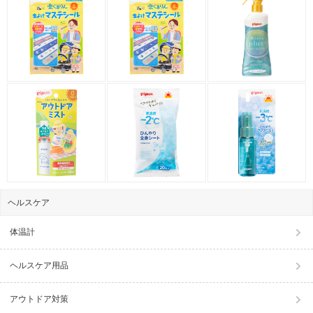
ヘルスケア
体温計
ヘルスケア用品
アウトドア対策