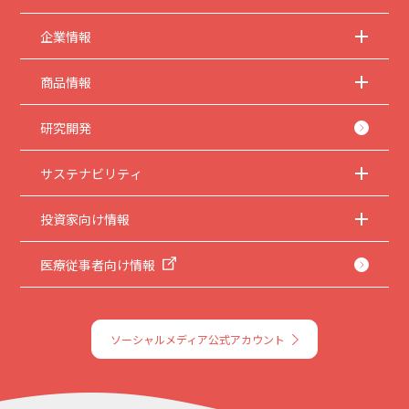
企業情報
商品情報
研究開発
サステナビリティ
投資家向け情報
医療従事者向け情報
ソーシャルメディア公式アカウント