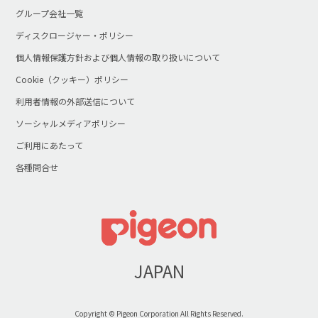
グループ会社一覧
ディスクロージャー・ポリシー
個人情報保護方針および個人情報の取り扱いについて
Cookie（クッキー）ポリシー
利用者情報の外部送信について
ソーシャルメディアポリシー
ご利用にあたって
各種問合せ
JAPAN
Copyright © Pigeon Corporation All Rights Reserved.