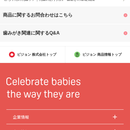
商品に関するお問合わせはこちら
歯みがき関連に関するQ&A
ピジョン
株式会社トップ
ピジョン
商品情報トップ
企業情報