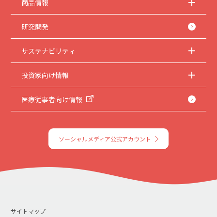
商品情報
研究開発
サステナビリティ
投資家向け情報
医療従事者向け情報
ソーシャルメディア公式アカウント
サイトマップ