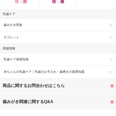
乳歯ケア
歯みがき関連
タブレット
関連情報
乳歯ケア基礎知識
赤ちゃんの乳歯ケア｜乳歯のお手入れ・歯磨きの基礎知識
商品に関するお問合わせはこちら
歯みがき関連に関するQ&A