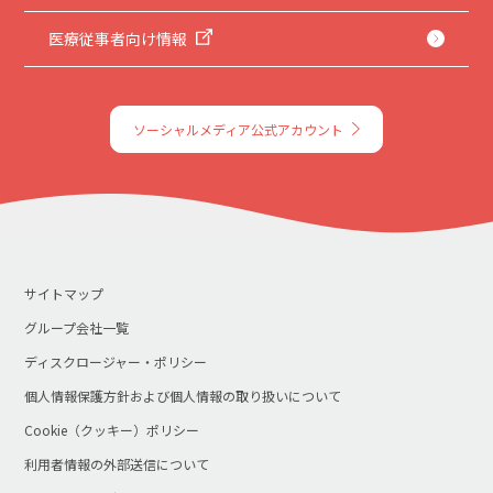
医療従事者向け情報
ソーシャルメディア公式アカウント
サイトマップ
グループ会社一覧
ディスクロージャー・ポリシー
個人情報保護方針および個人情報の取り扱いについて
Cookie（クッキー）ポリシー
利用者情報の外部送信について