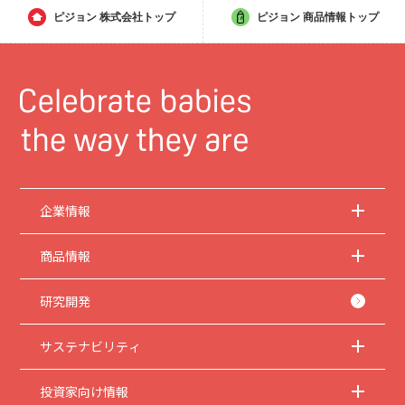
ピジョン
株式会社トップ
ピジョン
商品情報トップ
企業情報
商品情報
研究開発
サステナビリティ
投資家向け情報