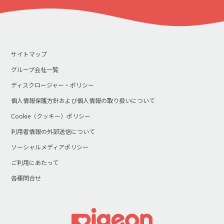
サイトマップ
グループ会社一覧
ディスクロージャー・ポリシー
個人情報保護方針および個人情報の取り扱いについて
Cookie（クッキー）ポリシー
利用者情報の外部送信について
ソーシャルメディアポリシー
ご利用にあたって
各種問合せ