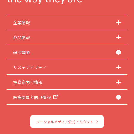
企業情報
商品情報
研究開発
サステナビリティ
投資家向け情報
医療従事者向け情報
ソーシャルメディア公式アカウント