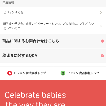
関連情報
ピジョン幼児食
離乳食や幼児食、市販のベビーフードをいつ、どんな時に、どれくらい
使っている？
商品に関するお問合わせはこちら
幼児食に関するQ&A
ピジョン
株式会社トップ
ピジョン
商品情報トップ