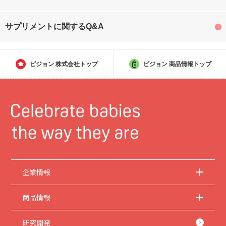
サプリメントに関するQ&A
ピジョン
株式会社トップ
ピジョン
商品情報トップ
企業情報
商品情報
研究開発