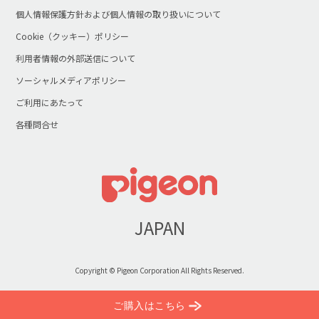
個人情報保護方針および個人情報の取り扱いについて
Cookie（クッキー）ポリシー
利用者情報の外部送信について
ソーシャルメディアポリシー
ご利用にあたって
各種問合せ
JAPAN
Copyright © Pigeon Corporation All Rights Reserved.
ご購入はこちら