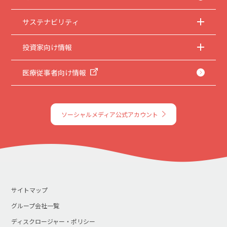
サステナビリティ
投資家向け情報
医療従事者向け情報
ソーシャルメディア公式アカウント
サイトマップ
グループ会社一覧
ディスクロージャー・ポリシー