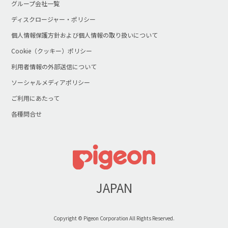
グループ会社一覧
ディスクロージャー・ポリシー
個人情報保護方針および個人情報の取り扱いについて
Cookie（クッキー）ポリシー
利用者情報の外部送信について
ソーシャルメディアポリシー
ご利用にあたって
各種問合せ
JAPAN
Copyright © Pigeon Corporation All Rights Reserved.