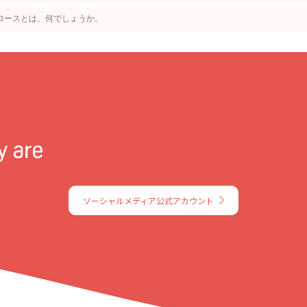
ロースとは、何でしょうか。
ソーシャルメディア公式アカウント