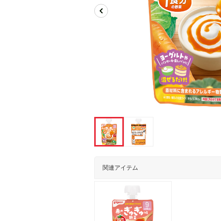
関連アイテム