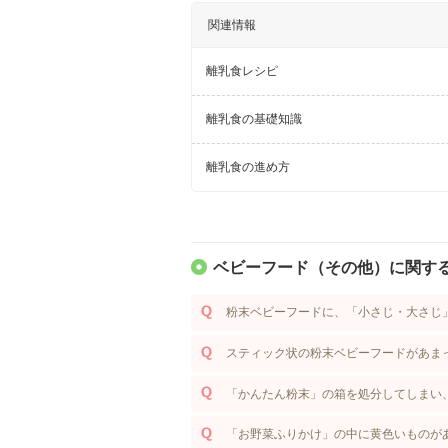
関連情報
離乳食レシピ
離乳食の基礎知識
離乳食の進め方
ベビーフード（その他）に関する
粉末ベビーフードに、「小さじ・大さじ
スティック状の粉末ベビーフードがあま
「かんたん粉末」の箱を処分してしまい
「お野菜ふりかけ」の中に黄色いものが