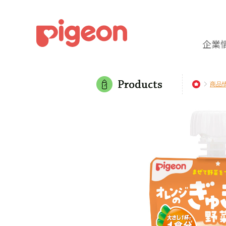
企業
商品