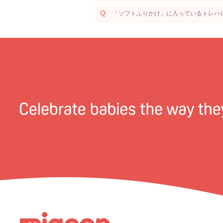
「ソフトふりかけ」に入っているトレハ