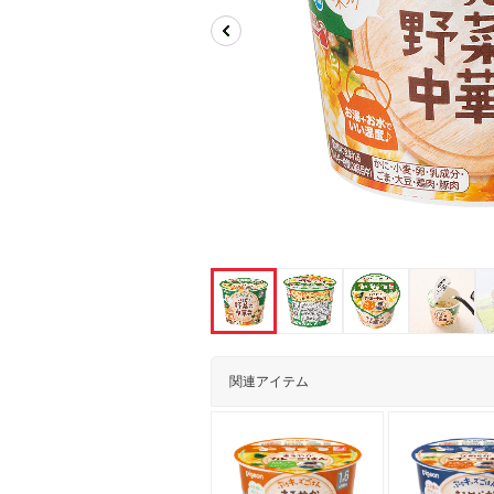
関連アイテム