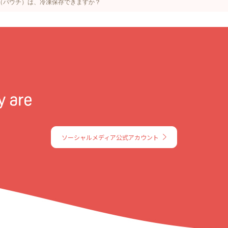
（パウチ）は、冷凍保存できますか？
ソーシャルメディア公式アカウント