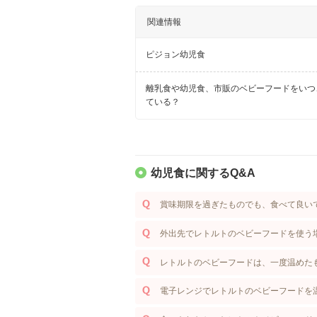
関連情報
ピジョン幼児食
離乳食や幼児食、市販のベビーフードをいつ
ている？
幼児食に関するQ&A
賞味期限を過ぎたものでも、食べて良い
外出先でレトルトのベビーフードを使う
レトルトのベビーフードは、一度温めた
電子レンジでレトルトのベビーフードを