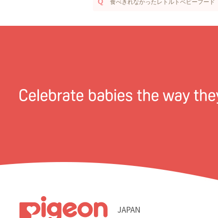
食べきれなかったレトルトベビーフード
JAPAN