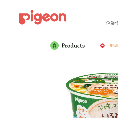
企業
商品