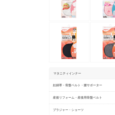
マタニティインナー
妊婦帯・骨盤ベルト・腰サポーター
産後リフォーム・産後用骨盤ベルト
ブラジャー・ショーツ