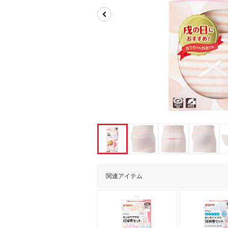
関連アイテム