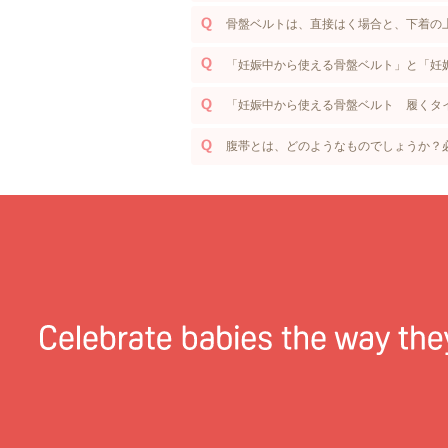
骨盤ベルトは、直接はく場合と、下着の
「妊娠中から使える骨盤ベルト」と「妊
「妊娠中から使える骨盤ベルト 履くタ
腹帯とは、どのようなものでしょうか？