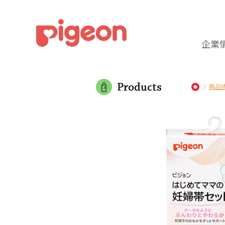
企業
商品