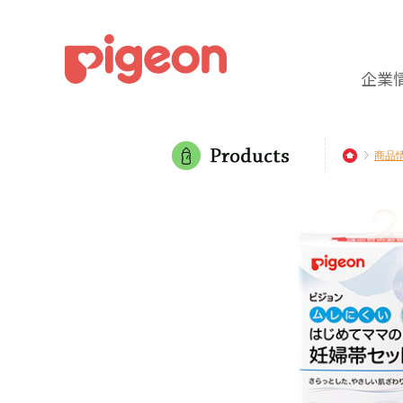
企業
商品