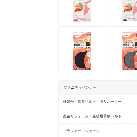
マタニティインナー
妊婦帯・骨盤ベルト・腰サポーター
産後リフォーム・産後用骨盤ベルト
ブラジャー・ショーツ