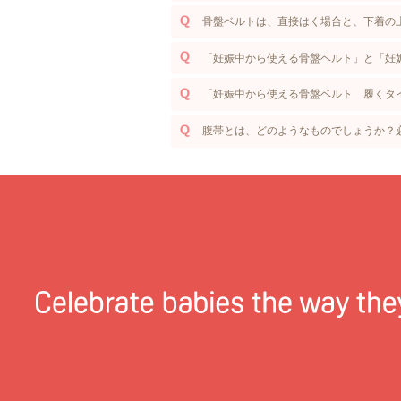
骨盤ベルトは、直接はく場合と、下着の
「妊娠中から使える骨盤ベルト」と「妊
「妊娠中から使える骨盤ベルト 履くタ
腹帯とは、どのようなものでしょうか？