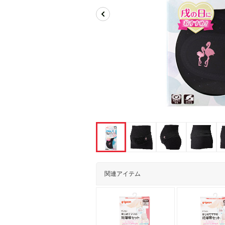
関連アイテム