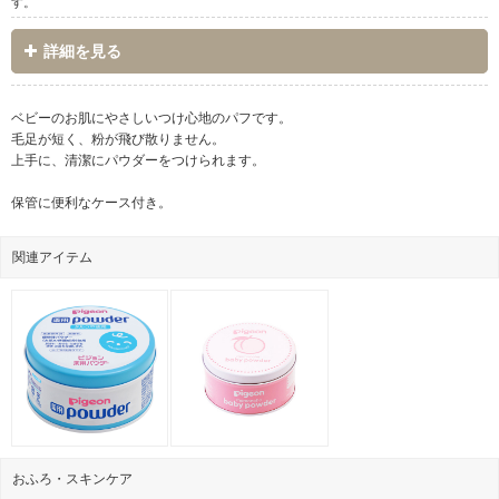
す。
詳細を見る
ベビーのお肌にやさしいつけ心地のパフです。
毛足が短く、粉が飛び散りません。
上手に、清潔にパウダーをつけられます。
保管に便利なケース付き。
関連アイテム
おふろ・スキンケア