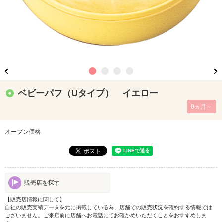
ベビーパフ（Uタイプ） イエロー
0ヵ月～
オープン価格
販売店を探す
【販売店情報に関して】
自社の販売実績データを元に掲載している為、店舗での販売状況を確約する情報では
ございません。ご来店前に店舗へお電話にてお確かめいただくことをおすすめしま