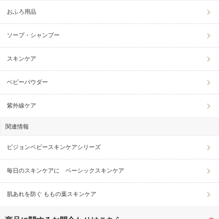
おふろ用品
ソープ・シャンプー
スキンケア
ベビーパウダー
紫外線ケア
関連情報
ピジョンベビースキンケアシリーズ
毎日のスキンケアに ベーシックスキンケア
肌あれを防ぐ ももの葉スキンケア