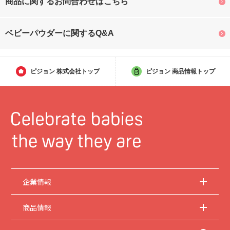
商品に関するお問合わせはこちら
ベビーパウダーに関するQ&A
ピジョン
株式会社トップ
ピジョン
商品情報トップ
企業情報
商品情報