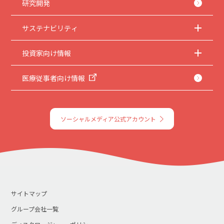
研究開発
サステナビリティ
投資家向け情報
医療従事者向け情報
ソーシャルメディア公式アカウント
サイトマップ
グループ会社一覧