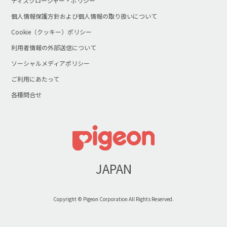
ディスクロージャー・ポリシー
個人情報保護方針および個人情報の取り扱いについて
Cookie（クッキー）ポリシー
利用者情報の外部送信について
ソーシャルメディアポリシー
ご利用にあたって
各種問合せ
JAPAN
Copyright © Pigeon Corporation All Rights Reserved.