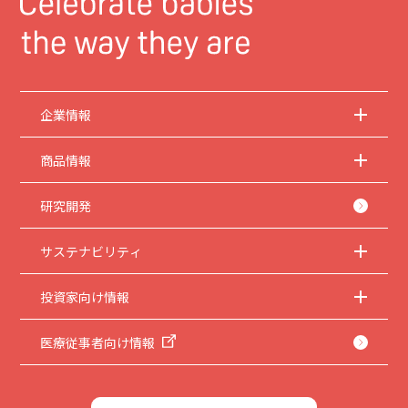
企業情報
商品情報
研究開発
サステナビリティ
投資家向け情報
医療従事者向け情報