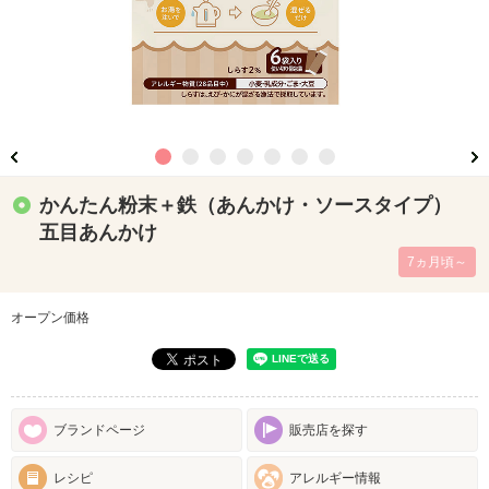
かんたん粉末＋鉄（あんかけ・ソースタイプ）
五目あんかけ
7ヵ月頃～
オープン価格
ブランドページ
販売店を探す
レシピ
アレルギー情報