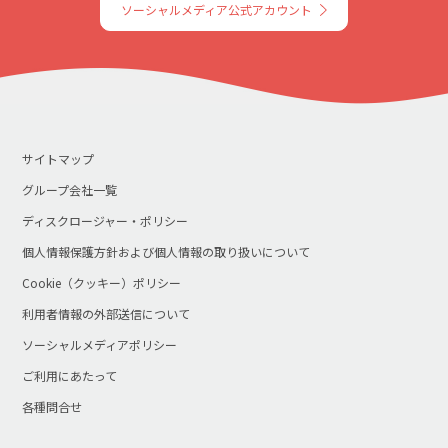
ソーシャルメディア公式アカウント
サイトマップ
グループ会社一覧
ディスクロージャー・ポリシー
個人情報保護方針および個人情報の取り扱いについて
Cookie（クッキー）ポリシー
利用者情報の外部送信について
ソーシャルメディアポリシー
ご利用にあたって
各種問合せ