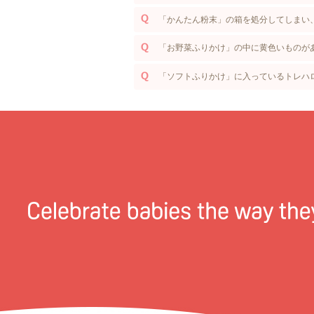
「かんたん粉末」の箱を処分してしまい
「お野菜ふりかけ」の中に黄色いものが
「ソフトふりかけ」に入っているトレハ