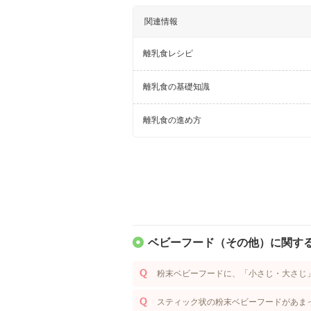
関連情報
離乳食レシピ
離乳食の基礎知識
離乳食の進め方
ベビーフード（その他）に関する
粉末ベビーフードに、「小さじ・大さじ
スティック状の粉末ベビーフードがあま