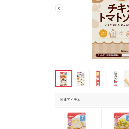
関連アイテム