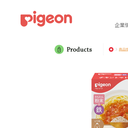
企業
商品