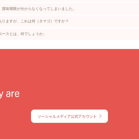
、賞味期限が分からなくなってしまいました。
ありますが、これは何（タマゴ）ですか？
ロースとは、何でしょうか。
ソーシャルメディア公式アカウント