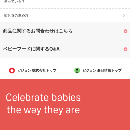
使っている？
離乳食の進め方
商品に関するお問合わせはこちら
ベビーフードに関するQ&A
ピジョン
株式会社トップ
ピジョン
商品情報トップ