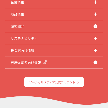
企業情報
商品情報
研究開発
サステナビリティ
投資家向け情報
医療従事者向け情報
ソーシャルメディア公式アカウント