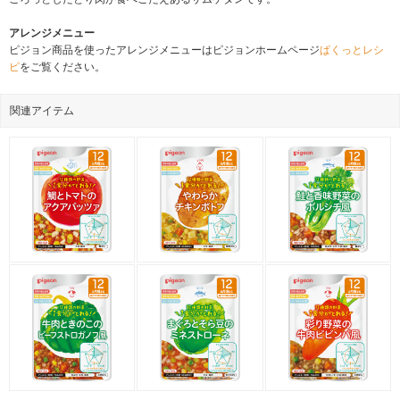
アレンジメニュー
ピジョン商品を使ったアレンジメニューはピジョンホームページ
ぱくっとレシ
ピ
をご覧ください。
関連アイテム