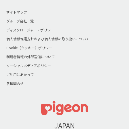
サイトマップ
グループ会社一覧
ディスクロージャー・ポリシー
個人情報保護方針および個人情報の取り扱いについて
Cookie（クッキー）ポリシー
利用者情報の外部送信について
ソーシャルメディアポリシー
ご利用にあたって
各種問合せ
JAPAN