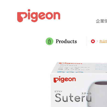
企業
商品