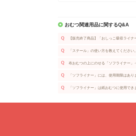
おむつ関連用品に関するQ&A
【販売終了商品】「おしっこ吸収ライナ
「ステール」の使い方を教えてください
布おむつの上にのせる「ソフライナー」
「ソフライナー」には、使用期限はあり
「ソフライナー」は紙おむつに使用でき