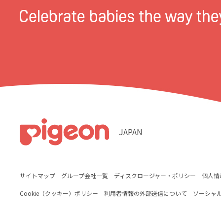
JAPAN
サイトマップ
グループ会社一覧
ディスクロージャー・ポリシー
個人情
Cookie（クッキー）ポリシー
利用者情報の外部送信について
ソーシャ