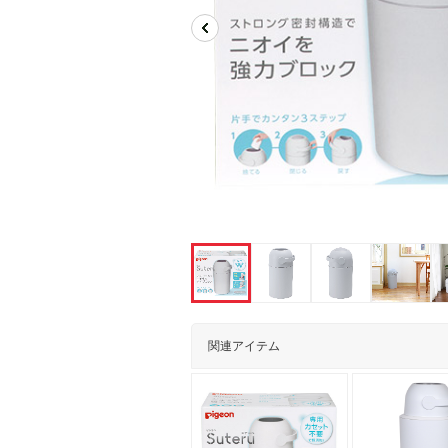
関連アイテム