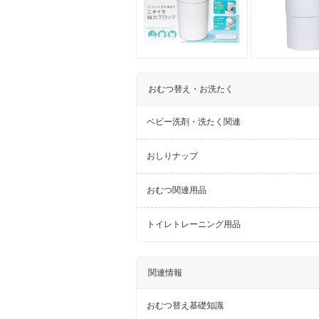
おむつ替え・お洗たく
ベビー洗剤・洗たく関連
おしりナップ
おむつ関連用品
トイレトレーニング用品
関連情報
おむつ替え基礎知識