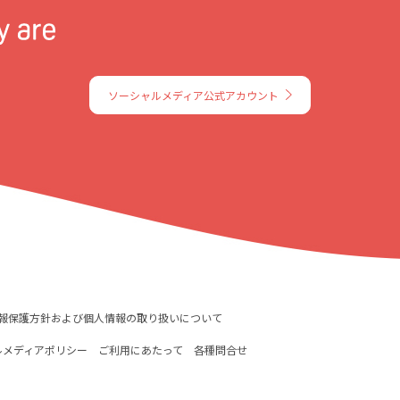
ソーシャルメディア公式アカウント
報保護方針および個人情報の取り扱いについて
ルメディアポリシー
ご利用にあたって
各種問合せ