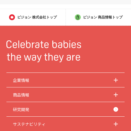
ピジョン
株式会社トップ
ピジョン
商品情報トップ
企業情報
商品情報
研究開発
サステナビリティ