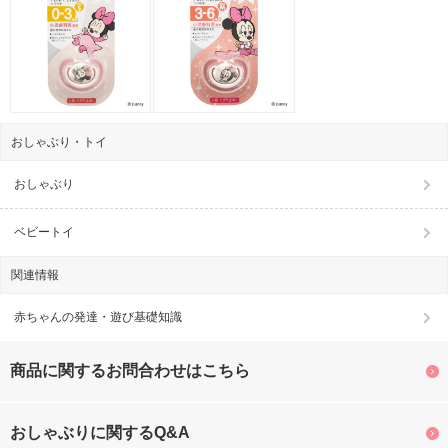
おしゃぶり・トイ
おしゃぶり
ベビートイ
関連情報
赤ちゃんの発達・遊び基礎知識
商品に関するお問合わせはこちら
おしゃぶりに関するQ&A