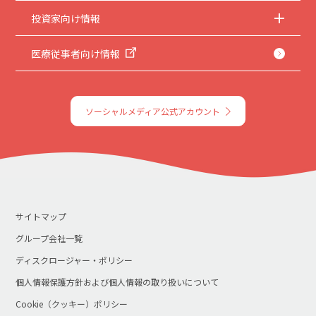
投資家向け情報
医療従事者向け情報
ソーシャルメディア公式アカウント
サイトマップ
グループ会社一覧
ディスクロージャー・ポリシー
個人情報保護方針および個人情報の取り扱いについて
Cookie（クッキー）ポリシー