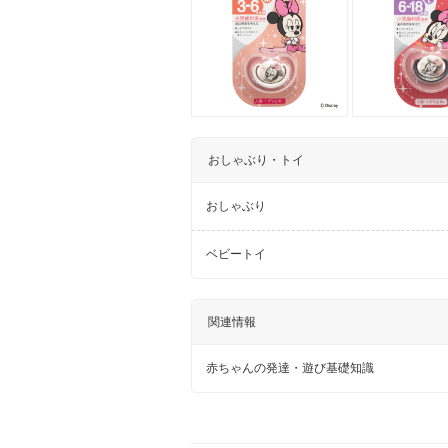
おしゃぶり・トイ
おしゃぶり
ベビートイ
関連情報
赤ちゃんの発達・遊び基礎知識