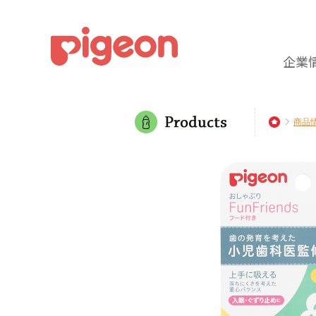
企業
商品