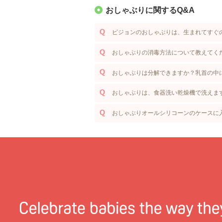
おしゃぶりに関するQ&A
ピジョンのおしゃぶりは、生まれてすぐ
おしゃぶりの消毒方法について教えてく
おしゃぶりは分解できますか？乳首の中
おしゃぶりは、食器洗い乾燥機で洗えま
おしゃぶりオールシリコーンのケースに