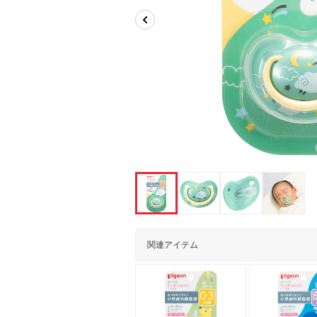
関連アイテム