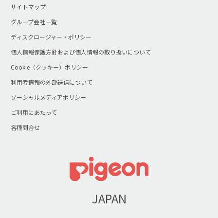
サイトマップ
グループ会社一覧
ディスクロージャー・ポリシー
個人情報保護方針および個人情報の取り扱いについて
Cookie（クッキー）ポリシー
利用者情報の外部送信について
ソーシャルメディアポリシー
ご利用にあたって
各種問合せ
JAPAN