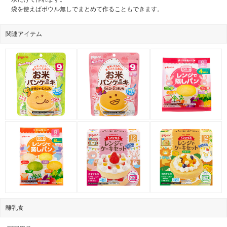
袋を使えばボウル無しでまとめて作ることもできます。
関連アイテム
離乳食