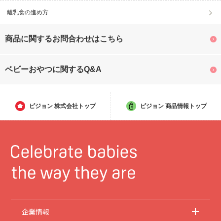
離乳食の進め方
商品に関するお問合わせはこちら
ベビーおやつに関するQ&A
ピジョン
株式会社トップ
ピジョン
商品情報トップ
企業情報