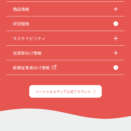
商品情報
研究開発
サステナビリティ
投資家向け情報
医療従事者向け情報
ソーシャルメディア公式アカウント