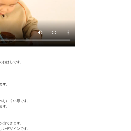
のおはしです。
ます。
べりにくい形です。
ます。
が出てきます。
しいデザインです。