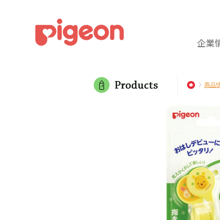
企業
商品