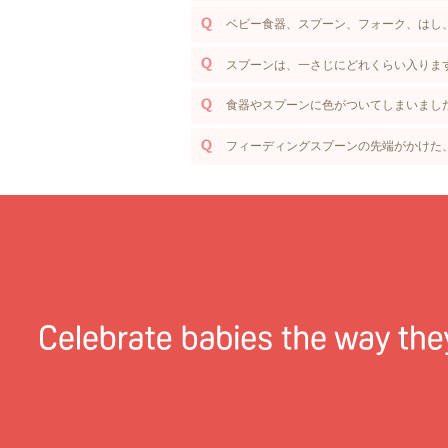
ベビー食器、スプーン、フォーク、はし
スプーンは、一さじにどれくらい入りま
食器やスプーンに色がついてしまいまし
フィーディングスプーンの先端がかけた