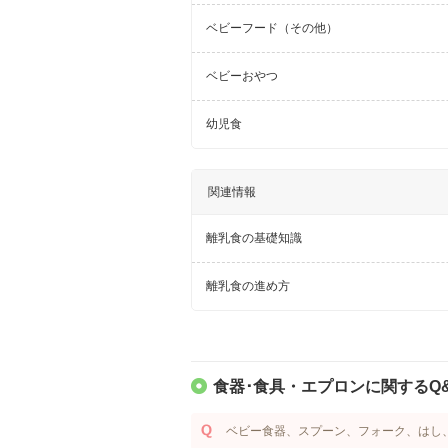
ベビーフード（その他）
ベビーおやつ
幼児食
関連情報
離乳食の基礎知識
離乳食の進め方
食器･食具・エプロンに関するQ
ベビー食器、スプーン、フォーク、はし