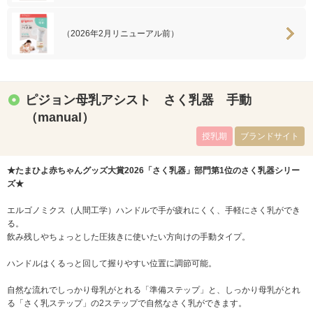
（2026年2月リニューアル前）
ピジョン母乳アシスト さく乳器 手動
（manual）
授乳期
ブランドサイト
★たまひよ赤ちゃんグッズ大賞2026「さく乳器」部門第1位のさく乳器シリー
ズ★
エルゴノミクス（人間工学）ハンドルで手が疲れにくく、手軽にさく乳ができ
る。
飲み残しやちょっとした圧抜きに使いたい方向けの手動タイプ。
ハンドルはくるっと回して握りやすい位置に調節可能。
自然な流れでしっかり母乳がとれる「準備ステップ」と、しっかり母乳がとれ
る「さく乳ステップ」の2ステップで自然なさく乳ができます。