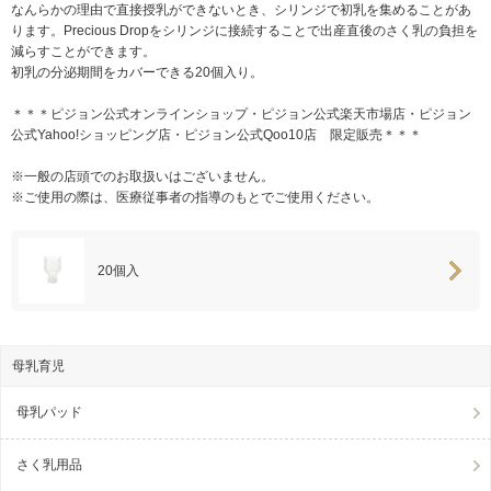
なんらかの理由で直接授乳ができないとき、シリンジで初乳を集めることがあ
ります。Precious Dropをシリンジに接続することで出産直後のさく乳の負担を
減らすことができます。
初乳の分泌期間をカバーできる20個入り。
＊＊＊ピジョン公式オンラインショップ・ピジョン公式楽天市場店・ピジョン
公式Yahoo!ショッピング店・ピジョン公式Qoo10店 限定販売＊＊＊
※一般の店頭でのお取扱いはございません。
※ご使用の際は、医療従事者の指導のもとでご使用ください。
20個入
母乳育児
母乳パッド
さく乳用品