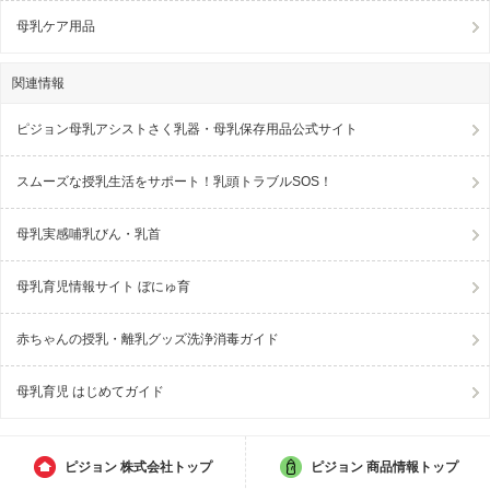
母乳ケア用品
関連情報
ピジョン母乳アシストさく乳器・母乳保存用品公式サイト
スムーズな授乳生活をサポート！乳頭トラブルSOS！
母乳実感哺乳びん・乳首
母乳育児情報サイト ぼにゅ育
赤ちゃんの授乳・離乳グッズ洗浄消毒ガイド
母乳育児 はじめてガイド
ピジョン
株式会社トップ
ピジョン
商品情報トップ