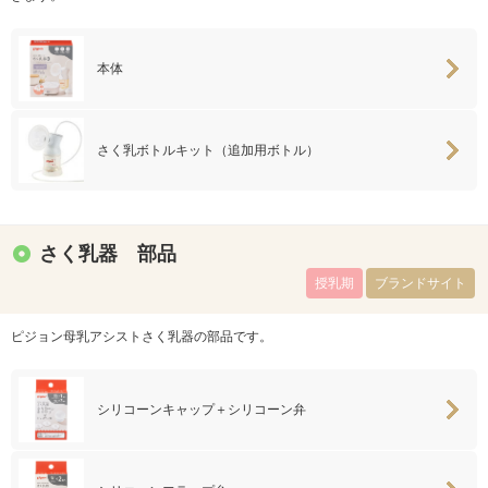
本体
さく乳ボトルキット（追加用ボトル）
さく乳器 部品
授乳期
ブランドサイト
ピジョン母乳アシストさく乳器の部品です。
シリコーンキャップ＋シリコーン弁