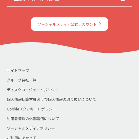
ソーシャルメディア公式アカウント
サイトマップ
グループ会社一覧
ディスクロージャー・ポリシー
個人情報保護方針および個人情報の取り扱いについて
Cookie（クッキー）ポリシー
利用者情報の外部送信について
ソーシャルメディアポリシー
ご利用にあたって