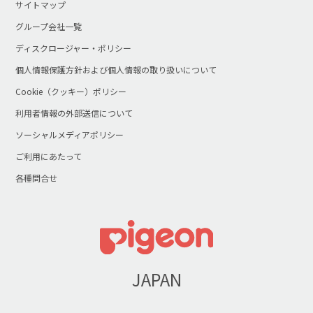
サイトマップ
グループ会社一覧
ディスクロージャー・ポリシー
個人情報保護方針および個人情報の取り扱いについて
Cookie（クッキー）ポリシー
利用者情報の外部送信について
ソーシャルメディアポリシー
ご利用にあたって
各種問合せ
JAPAN