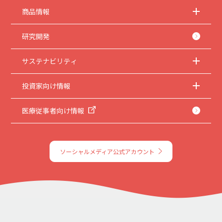
商品情報
研究開発
サステナビリティ
投資家向け情報
医療従事者向け情報
ソーシャルメディア公式アカウント