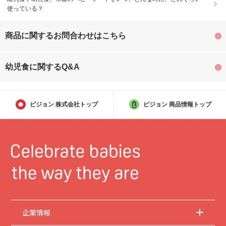
使っている？
商品に関するお問合わせはこちら
幼児食に関するQ&A
ピジョン
株式会社トップ
ピジョン
商品情報トップ
企業情報