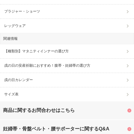
ブラジャー・ショーツ
レッグウェア
関連情報
【種類別】マタニティインナーの選び方
戌の日の安産祈願におすすめ！腹帯・妊婦帯の選び方
戌の日カレンダー
サイズ表
商品に関するお問合わせはこちら
妊婦帯・骨盤ベルト・腰サポーターに関するQ&A