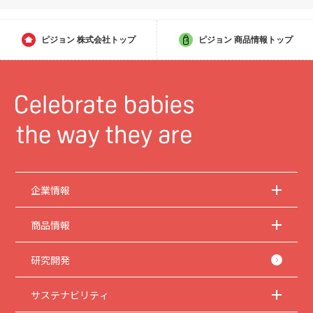
ピジョン
株式会社トップ
ピジョン
商品情報トップ
企業情報
商品情報
研究開発
サステナビリティ