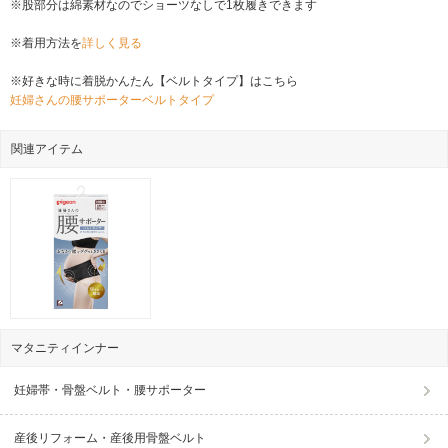
※股部分は綿素材なのでショーツなしで1枚履きできます
※着用方法を
詳しく見る
※好きな時に着脱かんたん【ベルトタイプ】はこちら
妊婦さんの腰サポーターベルトタイプ
関連アイテム
マタニティインナー
妊婦帯・骨盤ベルト・腰サポーター
産後リフォーム・産後用骨盤ベルト