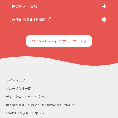
投資家向け情報
医療従事者向け情報
ソーシャルメディア公式アカウント
サイトマップ
グループ会社一覧
ディスクロージャー・ポリシー
個人情報保護方針および個人情報の取り扱いについて
Cookie（クッキー）ポリシー