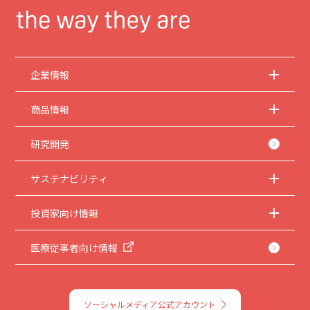
企業情報
商品情報
研究開発
サステナビリティ
投資家向け情報
医療従事者向け情報
ソーシャルメディア公式アカウント