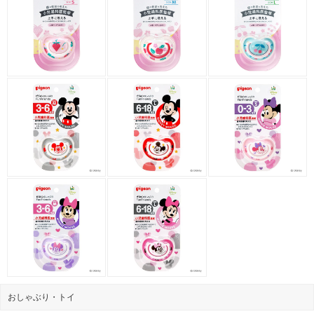
おしゃぶり・トイ