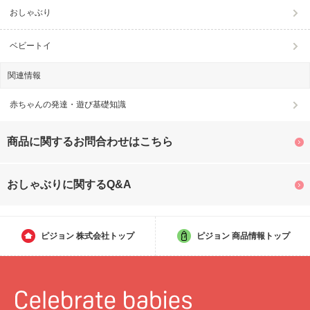
おしゃぶり
ベビートイ
関連情報
赤ちゃんの発達・遊び基礎知識
商品に関するお問合わせはこちら
おしゃぶりに関するQ&A
ピジョン
株式会社トップ
ピジョン
商品情報トップ