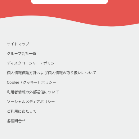
サイトマップ
グループ会社一覧
ディスクロージャー・ポリシー
個人情報保護方針および個人情報の取り扱いについて
Cookie（クッキー）ポリシー
利用者情報の外部送信について
ソーシャルメディアポリシー
ご利用にあたって
各種問合せ