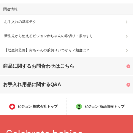
関連情報
お手入れの基本テク
新生児から使えるピジョン赤ちゃんの爪切り・爪やすり
【助産師監修】赤ちゃんの爪切りいつから？頻度は？
商品に関するお問合わせはこちら
お手入れ用品に関するQ&A
ピジョン
株式会社トップ
ピジョン
商品情報トップ