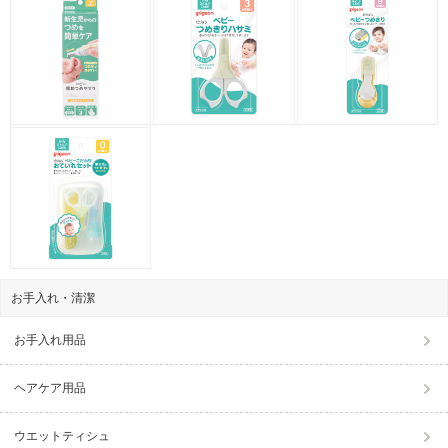
お手入れ・清潔
お手入れ用品
ヘアケア用品
ウエットティシュ