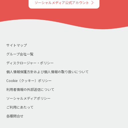
ソーシャルメディア公式アカウント
サイトマップ
グループ会社一覧
ディスクロージャー・ポリシー
個人情報保護方針および個人情報の取り扱いについて
Cookie（クッキー）ポリシー
利用者情報の外部送信について
ソーシャルメディアポリシー
ご利用にあたって
各種問合せ