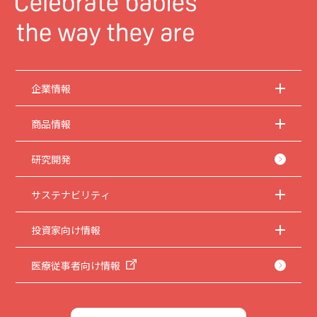
企業情報
商品情報
研究開発
サステナビリティ
投資家向け情報
医療従事者向け情報