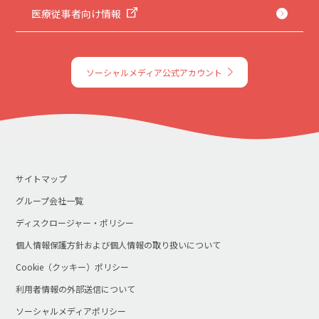
医療従事者向け情報
ソーシャルメディア公式アカウント
サイトマップ
グループ会社一覧
ディスクロージャー・ポリシー
個人情報保護方針および個人情報の取り扱いについて
Cookie（クッキー）ポリシー
利用者情報の外部送信について
ソーシャルメディアポリシー