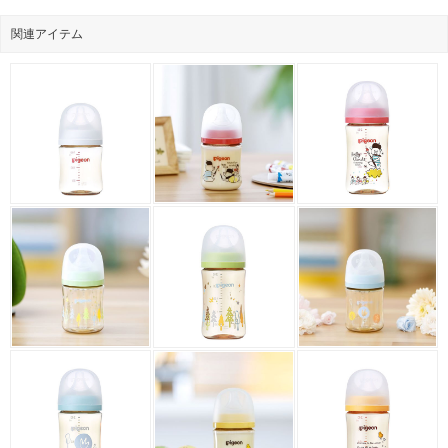
関連アイテム