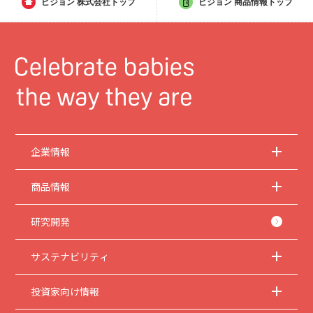
ピジョン
株式会社トップ
ピジョン
商品情報トップ
企業情報
商品情報
研究開発
サステナビリティ
投資家向け情報