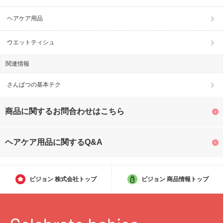
ヘアケア用品
ウエットティシュ
関連情報
さんぱつの基本テク
商品に関するお問合わせはこちら
ヘアケア用品に関するQ&A
ピジョン
株式会社トップ
ピジョン
商品情報トップ