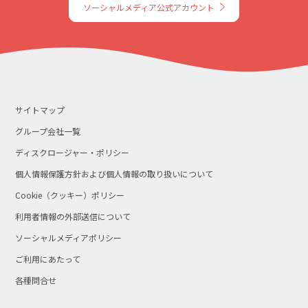
ソーシャルメディア公式アカウント
サイトマップ
グループ会社一覧
ディスクロージャー・ポリシー
個人情報保護方針および個人情報の取り扱いについて
Cookie（クッキー）ポリシー
利用者情報の外部送信について
ソーシャルメディアポリシー
ご利用にあたって
各種問合せ