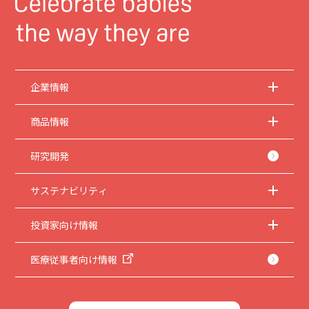
企業情報
商品情報
研究開発
サステナビリティ
投資家向け情報
医療従事者向け情報