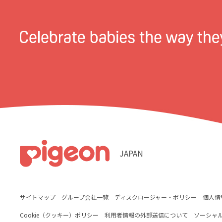
JAPAN
サイトマップ
グループ会社一覧
ディスクロージャー・ポリシー
個人情
Cookie（クッキー）ポリシー
利用者情報の外部送信について
ソーシャ