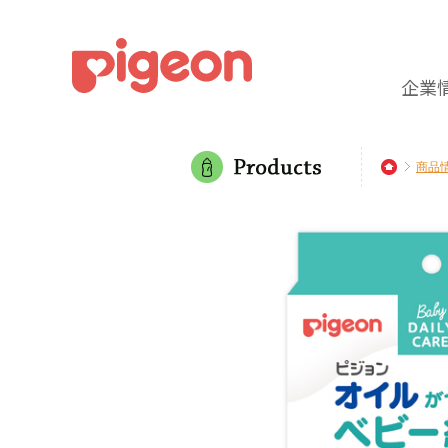
企業
商品