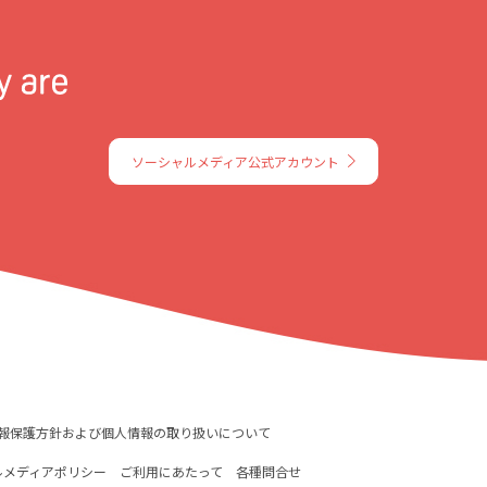
ソーシャルメディア公式アカウント
報保護方針および個人情報の取り扱いについて
ルメディアポリシー
ご利用にあたって
各種問合せ