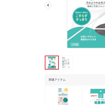
関連アイテム