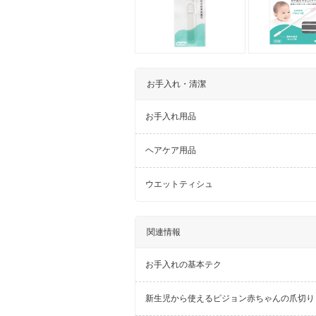
お手入れ・清潔
お手入れ用品
ヘアケア用品
ウエットティシュ
関連情報
お手入れの基本テク
新生児から使えるピジョン赤ちゃんの爪切り