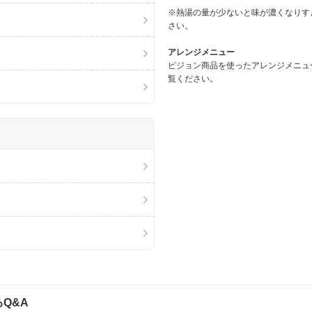
※熱湯の量が少ないと味が濃くなりす
さい。
アレンジメニュー
ピジョン商品を使ったアレンジメニュ
覧ください。
Q&A