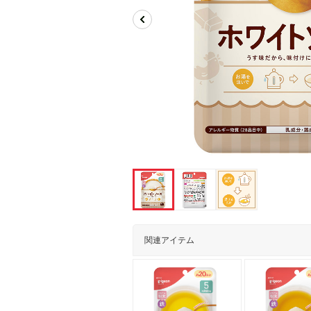
関連アイテム