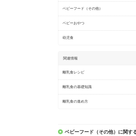
ベビーフード（その他）
ベビーおやつ
幼児食
関連情報
離乳食レシピ
離乳食の基礎知識
離乳食の進め方
ベビーフード（その他）に関する