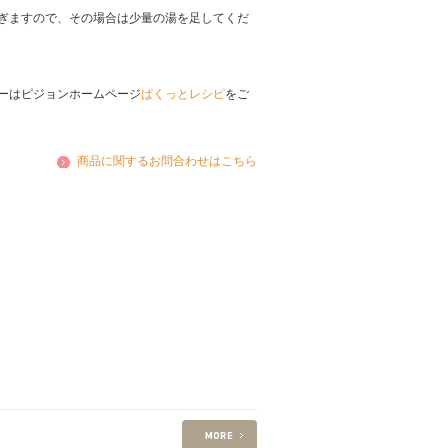
ぎますので、その場合は少量の湯を足してくだ
ーはピジョンホームページ
ぱくっとレシピ
をご
商品に関するお問合わせはこちら