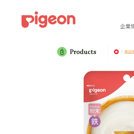
企業
商品