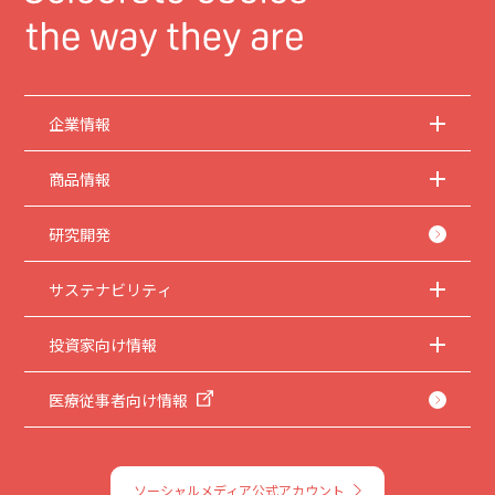
企業情報
商品情報
研究開発
サステナビリティ
投資家向け情報
医療従事者向け情報
ソーシャルメディア公式アカウント